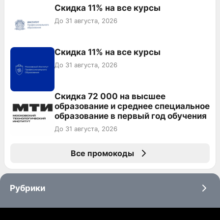
Скидка 11% на все курсы
До 31 августа, 2026
Скидка 11% на все курсы
До 31 августа, 2026
Скидка 72 000 на высшее
образование и среднее специальное
образование в первый год обучения
До 31 августа, 2026
Все промокоды
Рубрики