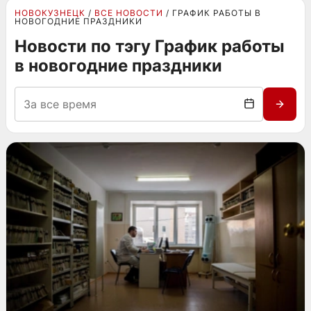
НОВОКУЗНЕЦК
ВСЕ НОВОСТИ
ГРАФИК РАБОТЫ В
НОВОГОДНИЕ ПРАЗДНИКИ
Новости по тэгу График работы
в новогодние праздники