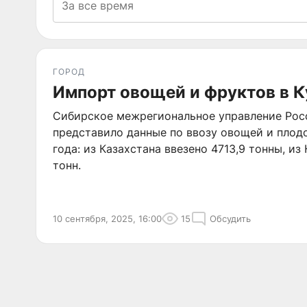
ГОРОД
Импорт овощей и фруктов в К
Сибирское межрегиональное управление Рос
представило данные по ввозу овощей и плодо
года: из Казахстана ввезено 4713,9 тонны, и
тонн.
10 сентября, 2025, 16:00
15
Обсудить