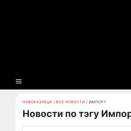
НОВОКУЗНЕЦК
ВСЕ НОВОСТИ
ИМПОРТ
Новости по тэгу Импо