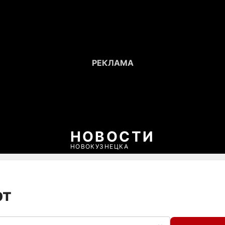
НОВОСТИ
НОВОКУЗНЕЦКА
рт