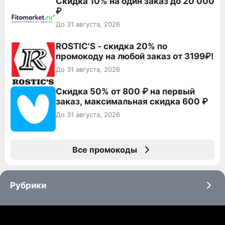
Скидка 10% на один заказ до 20 000
₽
До 31 августа, 2026
ROSTIC'S - скидка 20% по
промокоду на любой заказ от 3199₽!
До 31 августа, 2026
Скидка 50% от 800 ₽ на первый
заказ, максимальная скидка 600 ₽
До 31 августа, 2026
Все промокоды
Рубрики