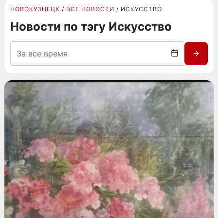
НОВОКУЗНЕЦК
ВСЕ НОВОСТИ
ИСКУССТВО
Новости по тэгу Искусство