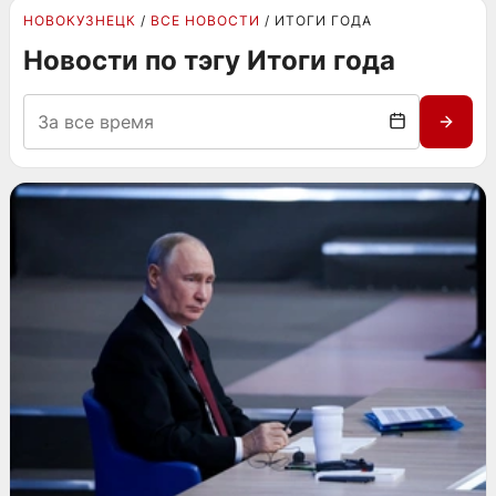
НОВОКУЗНЕЦК
ВСЕ НОВОСТИ
ИТОГИ ГОДА
Новости по тэгу Итоги года