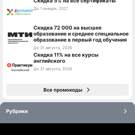
Скидка 5% на все сертификаты
До 1 января, 2027
Скидка 72 000 на высшее
образование и среднее специальное
образование в первый год обучения
До 31 августа, 2026
Скидка 11% на все курсы
английского
До 31 августа, 2026
Все промокоды
Рубрики