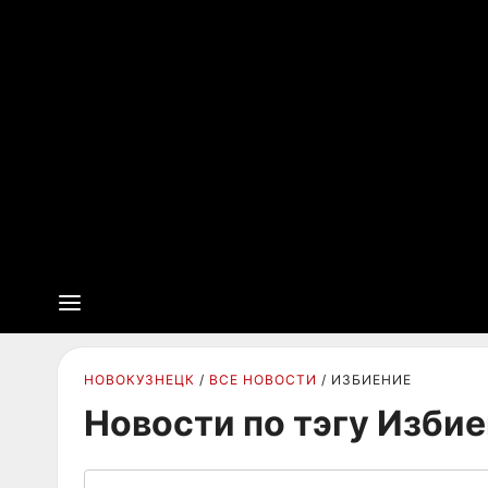
НОВОКУЗНЕЦК
ВСЕ НОВОСТИ
ИЗБИЕНИЕ
Новости по тэгу Изби