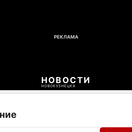
НОВОСТИ
НОВОКУЗНЕЦКА
ение