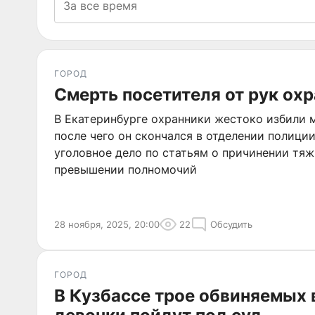
ГОРОД
Смерть посетителя от рук охр
В Екатеринбурге охранники жестоко избили м
после чего он скончался в отделении полици
уголовное дело по статьям о причинении тя
превышении полномочий
28 ноября, 2025, 20:00
22
Обсудить
ГОРОД
В Кузбассе трое обвиняемых 