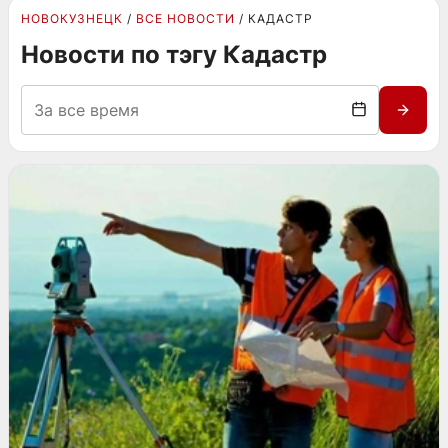
НОВОКУЗНЕЦК
ВСЕ НОВОСТИ
КАДАСТР
Новости по тэгу Кадастр