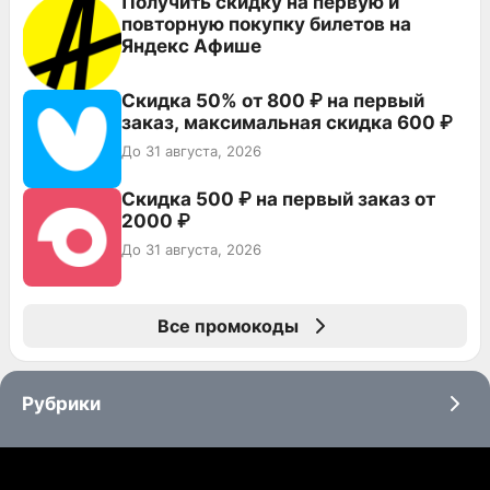
Получить скидку на первую и
повторную покупку билетов на
Яндекс Афише
Скидка 50% от 800 ₽ на первый
заказ, максимальная скидка 600 ₽
До 31 августа, 2026
Скидка 500 ₽ на первый заказ от
2000 ₽
До 31 августа, 2026
Все промокоды
Рубрики