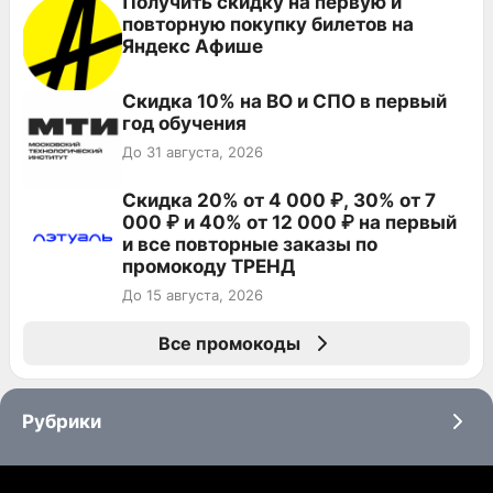
Получить скидку на первую и
повторную покупку билетов на
Яндекс Афише
Скидка 10% на ВО и СПО в первый
год обучения
До 31 августа, 2026
Скидка 20% от 4 000 ₽, 30% от 7
000 ₽ и 40% от 12 000 ₽ на первый
и все повторные заказы по
промокоду ТРЕНД
До 15 августа, 2026
Все промокоды
Рубрики