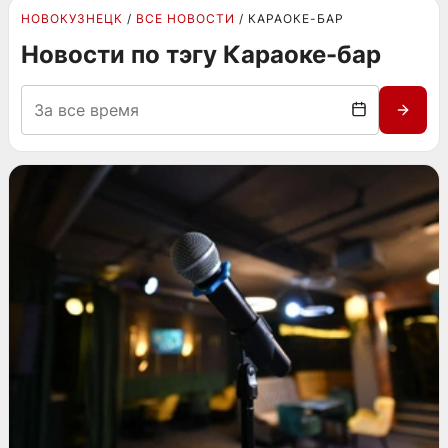
НОВОКУЗНЕЦК
ВСЕ НОВОСТИ
КАРАОКЕ-БАР
Новости по тэгу Караоке-бар