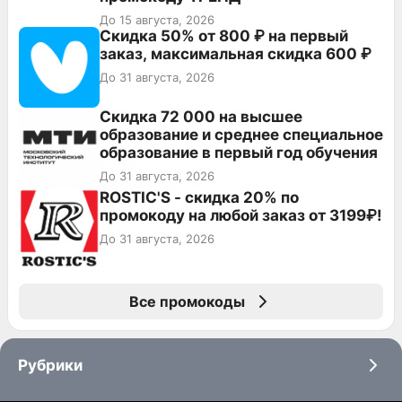
До 15 августа, 2026
Скидка 50% от 800 ₽ на первый
заказ, максимальная скидка 600 ₽
До 31 августа, 2026
Скидка 72 000 на высшее
образование и среднее специальное
образование в первый год обучения
До 31 августа, 2026
ROSTIC'S - скидка 20% по
промокоду на любой заказ от 3199₽!
До 31 августа, 2026
Все промокоды
Рубрики