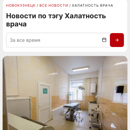
НОВОКУЗНЕЦК
ВСЕ НОВОСТИ
ХАЛАТНОСТЬ ВРАЧА
Новости по тэгу Халатность
врача