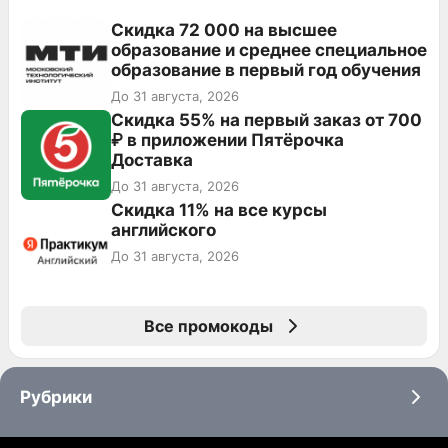
Скидка 72 000 на высшее
образование и среднее специальное
образование в первый год обучения
До 31 августа, 2026
Скидка 55% на первый заказ от 700
₽ в приложении Пятёрочка
Доставка
До 31 августа, 2026
Скидка 11% на все курсы
английского
До 31 августа, 2026
Все промокоды
Рубрики