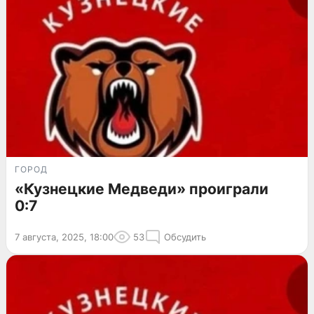
ГОРОД
«Кузнецкие Медведи» проиграли
0:7
7 августа, 2025, 18:00
53
Обсудить