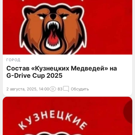
ГОРОД
Состав «Кузнецких Медведей» на
G-Drive Cup 2025
2 августа, 2025, 14:00
83
Обсудить