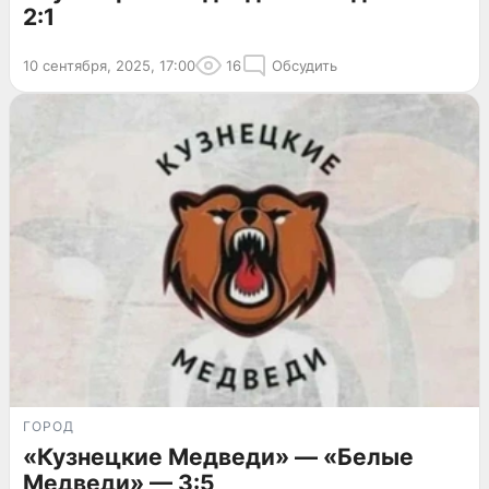
2:1
10 сентября, 2025, 17:00
16
Обсудить
ГОРОД
«Кузнецкие Медведи» — «Белые
Медведи» — 3:5