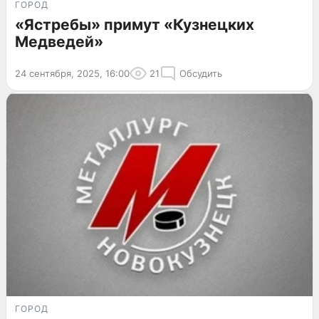
ГОРОД
«Ястребы» примут «Кузнецких
Медведей»
24 сентября, 2025, 16:00
21
Обсудить
ГОРОД