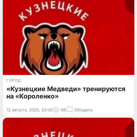
ГОРОД
«Кузнецкие Медведи» тренируются
на «Короленко»
12 августа, 2025, 22:00
68
Обсудить