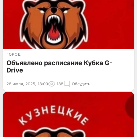
ГОРОД
Объявлено расписание Кубка G-
Drive
26 июля, 2025, 18:00
188
Обсудить