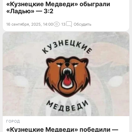
«Кузнецкие Медведи» обыграли
«Ладью» — 3:2
16 сентября, 2025, 14:00
13
Обсудить
ГОРОД
«Кузнецкие Медведи» победили —