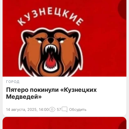
ГОРОД
Пятеро покинули «Кузнецких
Медведей»
14 августа, 2025, 14:00
57
Обсудить