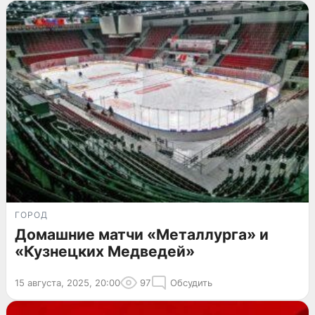
ГОРОД
Домашние матчи «Металлурга» и
«Кузнецких Медведей»
15 августа, 2025, 20:00
97
Обсудить