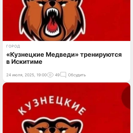
ГОРОД
«Кузнецкие Медведи» тренируются
в Искитиме
24 июля, 2025, 19:00
49
Обсудить