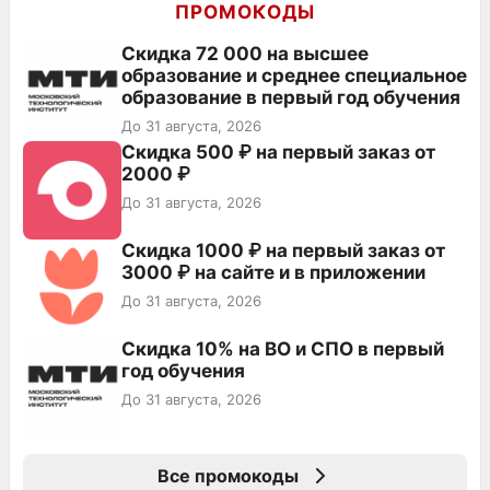
ПРОМОКОДЫ
Скидка 72 000 на высшее
образование и среднее специальное
образование в первый год обучения
До 31 августа, 2026
Скидка 500 ₽ на первый заказ от
2000 ₽
До 31 августа, 2026
Скидка 1000 ₽ на первый заказ от
3000 ₽ на сайте и в приложении
До 31 августа, 2026
Скидка 10% на ВО и СПО в первый
год обучения
До 31 августа, 2026
Все промокоды