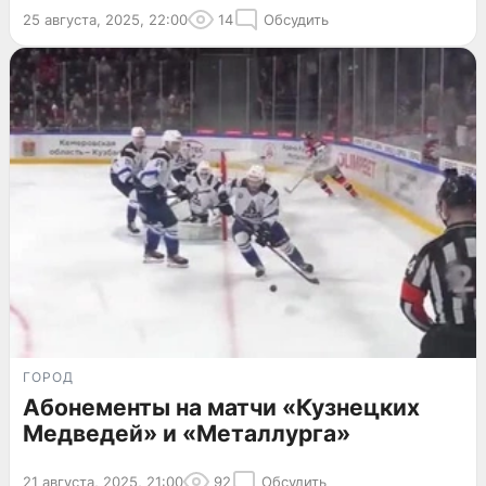
25 августа, 2025, 22:00
14
Обсудить
ГОРОД
Абонементы на матчи «Кузнецких
Медведей» и «Металлурга»
21 августа, 2025, 21:00
92
Обсудить