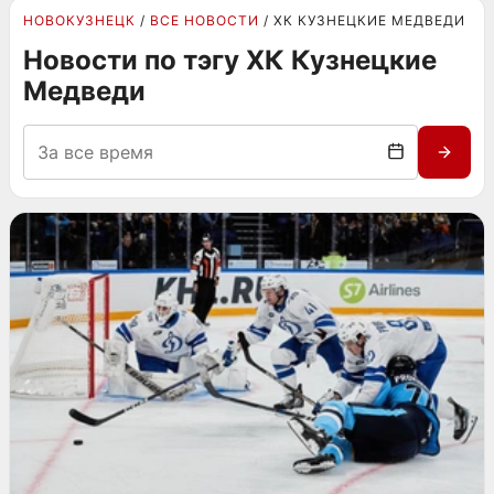
НОВОКУЗНЕЦК
ВСЕ НОВОСТИ
ХК КУЗНЕЦКИЕ МЕДВЕДИ
Новости по тэгу ХК Кузнецкие
Медведи