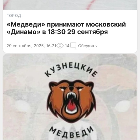
ГОРОД
«Медведи» принимают московский
«Динамо» в 18:30 29 сентября
29 сентября, 2025, 16:21
14
Обсудить