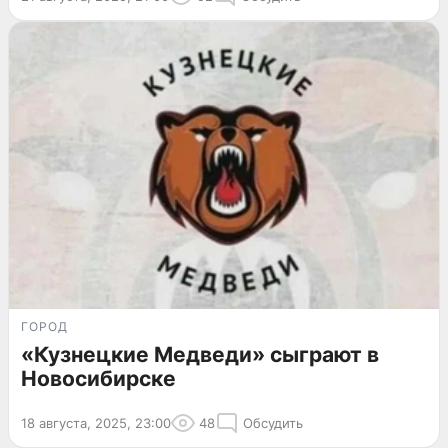
ГОРОД
«Кузнецкие Медведи» сыграют в
Новосибирске
18 августа, 2025, 23:00
48
Обсудить