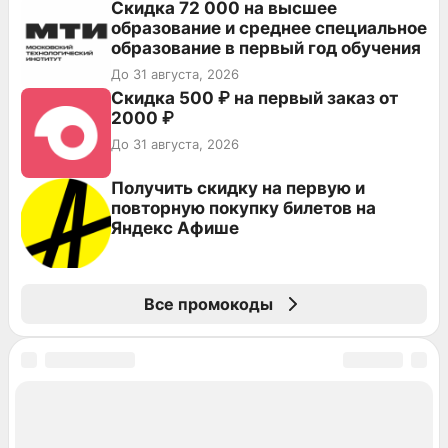
Скидка 72 000 на высшее
образование и среднее специальное
образование в первый год обучения
До 31 августа, 2026
Скидка 500 ₽ на первый заказ от
2000 ₽
До 31 августа, 2026
Получить скидку на первую и
повторную покупку билетов на
Яндекс Афише
Все промокоды