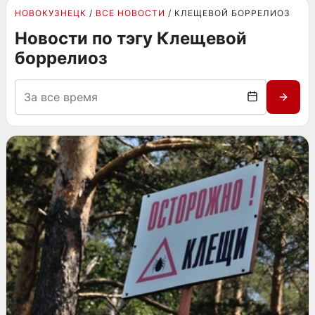
НОВОКУЗНЕЦК
ВСЕ НОВОСТИ
КЛЕЩЕВОЙ БОРРЕЛИОЗ
Новости по тэгу Клещевой
боррелиоз