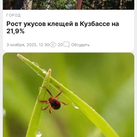
ГОРОД
Рост укусов клещей в Кузбассе на
21,9%
3 ноября, 2025, 12:30
20
Обсудить