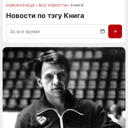
НОВОКУЗНЕЦК
ВСЕ НОВОСТИ
КНИГА
Новости по тэгу Книга