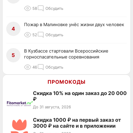
58
Обсудить
Пожар в Малиновке унёс жизни двух человек
4
52
Обсудить
В Кузбассе стартовали Всероссийские
5
горноспасательные соревнования
46
Обсудить
ПРОМОКОДЫ
Скидка 10% на один заказ до 20 000
₽
До 31 августа, 2026
Скидка 1000 ₽ на первый заказ от
3000 ₽ на сайте и в приложении