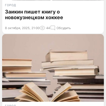
ГОРОД
Заикин пишет книгу о
новокузнецком хоккее
8 октября, 2025, 21:00
44
Обсудить
ГОРОД