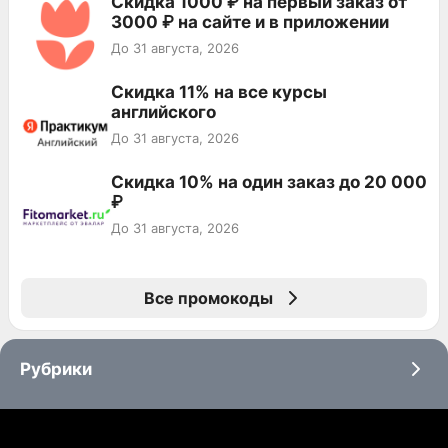
Скидка 1000 ₽ на первый заказ от
3000 ₽ на сайте и в приложении
До 31 августа, 2026
Скидка 11% на все курсы
английского
До 31 августа, 2026
Скидка 10% на один заказ до 20 000
₽
До 31 августа, 2026
Все промокоды
Рубрики