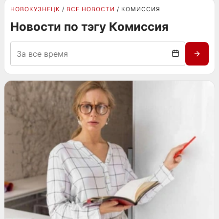
НОВОКУЗНЕЦК
ВСЕ НОВОСТИ
КОМИССИЯ
Новости по тэгу Комиссия