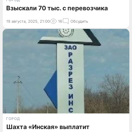
Взыскали 70 тыс. с перевозчика
19 августа, 2025, 21:00
16
Обсудить
ГОРОД
Шахта «Инская» выплатит