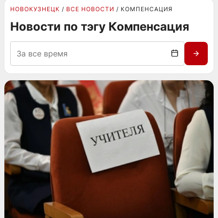
НОВОКУЗНЕЦК
ВСЕ НОВОСТИ
КОМПЕНСАЦИЯ
Новости по тэгу Компенсация