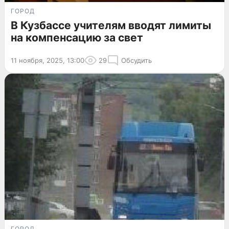
ГОРОД
В Кузбассе учителям вводят лимиты
на компенсацию за свет
11 ноября, 2025, 13:00
29
Обсудить
ГОРОД