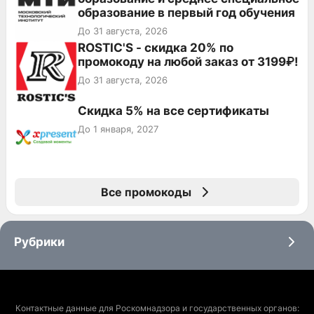
образование в первый год обучения
До 31 августа, 2026
ROSTIC'S - скидка 20% по
промокоду на любой заказ от 3199₽!
До 31 августа, 2026
Скидка 5% на все сертификаты
До 1 января, 2027
Все промокоды
Рубрики
Контактные данные для Роскомнадзора и государственных органов: