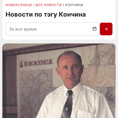
НОВОКУЗНЕЦК
ВСЕ НОВОСТИ
КОНЧИНА
Новости по тэгу Кончина