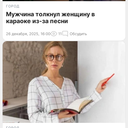
ГОРОД
Мужчина толкнул женщину в
караоке из-за песни
26 декабря, 2025, 16:00
11
Обсудить
ГОРОД