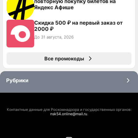
повторную покупку билетов на
Яндекс Афише
Скидка 500 ₽ на первый заказ от
2000 ₽
До 31 августа, 2026
Все промокоды
Рубрики
Контактные данные для Роскомнадзора и государственных органов:
nsk54.online@mail.ru
.