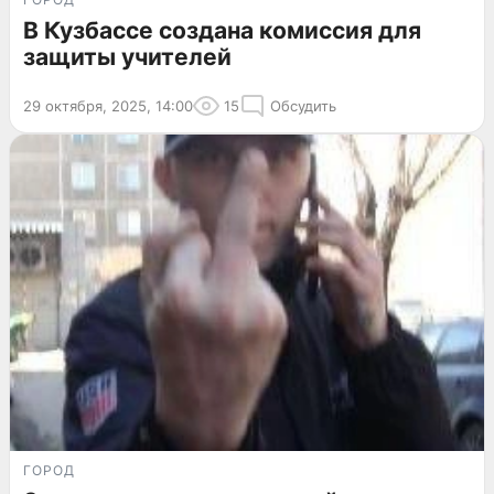
В Кузбассе создана комиссия для
защиты учителей
29 октября, 2025, 14:00
15
Обсудить
ГОРОД