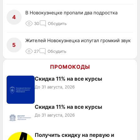
В Новокузнецке пропали два подростка
4
30
Обсудить
Жителей Новокузнецка испугал громкий звук
5
27
Обсудить
ПРОМОКОДЫ
Скидка 11% на все курсы
До 31 августа, 2026
Скидка 11% на все курсы
До 31 августа, 2026
Получить скидку на первую и