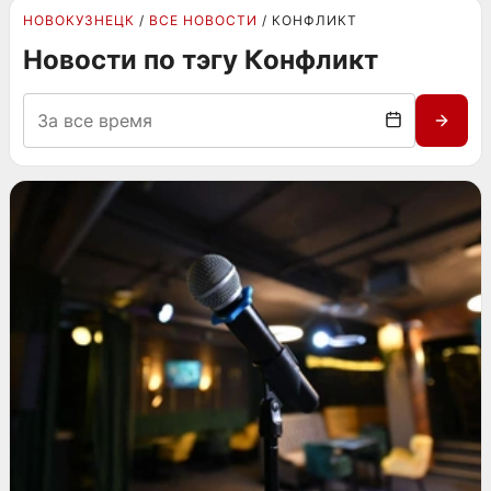
НОВОКУЗНЕЦК
ВСЕ НОВОСТИ
КОНФЛИКТ
Новости по тэгу Конфликт