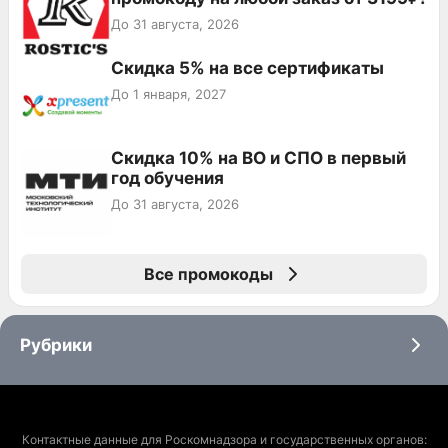
До 31 августа, 2026
Скидка 5% на все сертификаты
До 1 января, 2027
Скидка 10% на ВО и СПО в первый
год обучения
До 31 августа, 2026
Все промокоды
Рубрики
Контактные данные для Роскомнадзора и государственных органов: