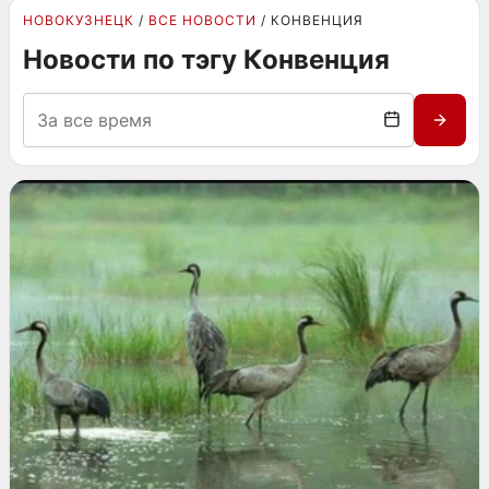
НОВОКУЗНЕЦК
ВСЕ НОВОСТИ
КОНВЕНЦИЯ
Новости по тэгу Конвенция