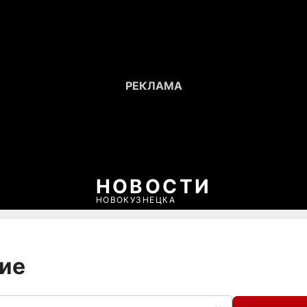
НОВОСТИ
НОВОКУЗНЕЦКА
ние