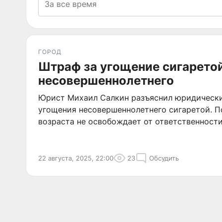
ГОРОД
Штраф за угощение сигарето
несовершеннолетнего
Юрист Михаил Салкин разъяснил юридически
угощения несовершеннолетнего сигаретой. По
возраста не освобождает от ответственности
22 августа, 2025, 22:00
23
Обсудить