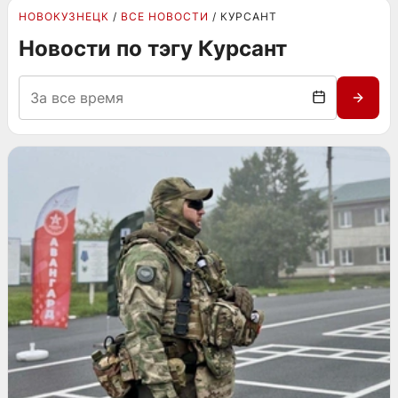
НОВОКУЗНЕЦК
ВСЕ НОВОСТИ
КУРСАНТ
Новости по тэгу Курсант