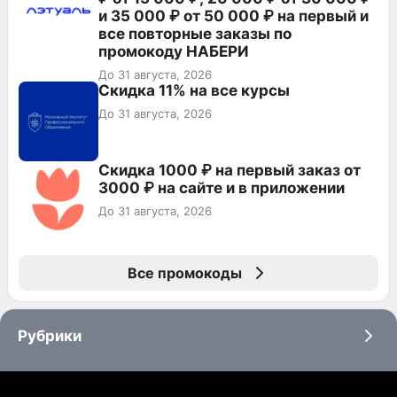
и 35 000 ₽ от 50 000 ₽ на первый и
все повторные заказы по
промокоду НАБЕРИ
До 31 августа, 2026
Скидка 11% на все курсы
До 31 августа, 2026
Скидка 1000 ₽ на первый заказ от
3000 ₽ на сайте и в приложении
До 31 августа, 2026
Все промокоды
Рубрики