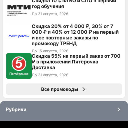
Скидка 10% на ВО и СПО в первый
год обучения
До 31 августа, 2026
Скидка 20% от 4 000 ₽, 30% от 7
000 ₽ и 40% от 12 000 ₽ на первый
и все повторные заказы по
промокоду ТРЕНД
До 15 августа, 2026
Скидка 55% на первый заказ от 700
₽ в приложении Пятёрочка
Доставка
До 31 августа, 2026
Все промокоды
Рубрики