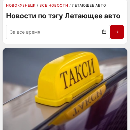
НОВОКУЗНЕЦК
ВСЕ НОВОСТИ
ЛЕТАЮЩЕЕ АВТО
Новости по тэгу Летающее авто