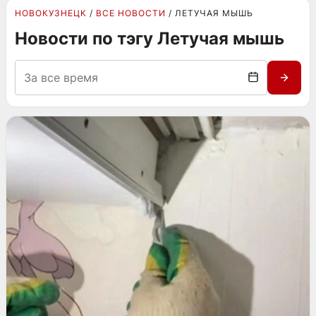
НОВОКУЗНЕЦК
ВСЕ НОВОСТИ
ЛЕТУЧАЯ МЫШЬ
Новости по тэгу Летучая мышь