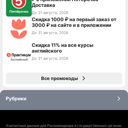
Доставка
До 31 августа, 2026
Скидка 1000 ₽ на первый заказ от
3000 ₽ на сайте и в приложении
До 31 августа, 2026
Скидка 11% на все курсы
английского
До 31 августа, 2026
Все промокоды
Рубрики
Контактные данные для Роскомнадзора и государственных органов: