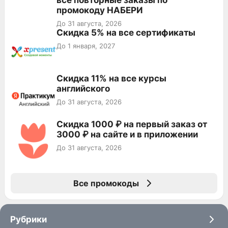
промокоду НАБЕРИ
До 31 августа, 2026
Скидка 5% на все сертификаты
До 1 января, 2027
Скидка 11% на все курсы
английского
До 31 августа, 2026
Скидка 1000 ₽ на первый заказ от
3000 ₽ на сайте и в приложении
До 31 августа, 2026
Все промокоды
Рубрики