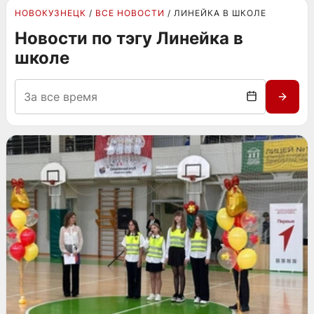
НОВОКУЗНЕЦК
ВСЕ НОВОСТИ
ЛИНЕЙКА В ШКОЛЕ
Новости по тэгу Линейка в
школе