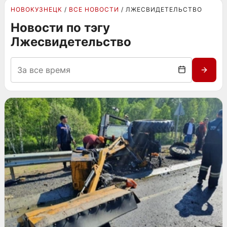
НОВОКУЗНЕЦК
ВСЕ НОВОСТИ
ЛЖЕСВИДЕТЕЛЬСТВО
Новости по тэгу
Лжесвидетельство