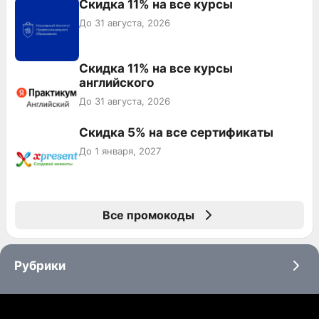
Скидка 11% на все курсы
До 31 августа, 2026
Скидка 11% на все курсы
английского
До 31 августа, 2026
Скидка 5% на все сертификаты
До 1 января, 2027
Все промокоды
Рубрики