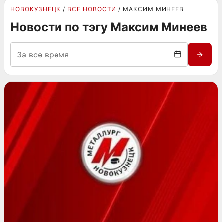
НОВОКУЗНЕЦК
ВСЕ НОВОСТИ
МАКСИМ МИНЕЕВ
Новости по тэгу Максим Минеев