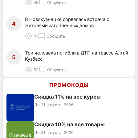
46
Обсудить
В Новокузнецке сорвалась встреча с
4
жителями затопленных домов
41
Обсудить
Три человека погибли в ДТП на трассе Алтай-
5
Кузбасс
32
Обсудить
ПРОМОКОДЫ
Скидка 11% на все курсы
До 31 августа, 2026
Скидка 10% на все товары
До 31 августа, 2026