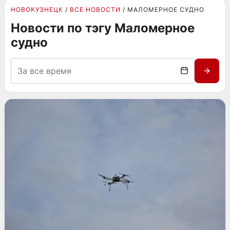
НОВОКУЗНЕЦК
ВСЕ НОВОСТИ
МАЛОМЕРНОЕ СУДНО
Новости по тэгу Маломерное
судно