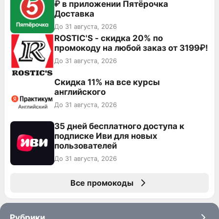
₽ в приложении Пятёрочка
Доставка
До 31 августа, 2026
ROSTIC'S - скидка 20% по
промокоду на любой заказ от 3199₽!
До 31 августа, 2026
Скидка 11% на все курсы
английского
До 31 августа, 2026
35 дней бесплатного доступа к
подписке Иви для новых
пользователей
До 31 августа, 2026
Все промокоды
Рубрики