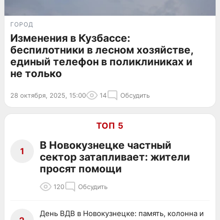
ГОРОД
Изменения в Кузбассе:
беспилотники в лесном хозяйстве,
единый телефон в поликлиниках и
не только
28 октября, 2025, 15:00
14
Обсудить
ТОП 5
В Новокузнецке частный
1
сектор затапливает: жители
просят помощи
120
Обсудить
День ВДВ в Новокузнецке: память, колонна и