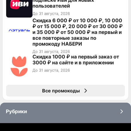
подписке Иви для новых
пользователей
До 31 августа, 2026
Скидка 6 000 ₽ от 10 000 ₽, 10 000
₽ от 15 000 ₽, 20 000 ₽ от 30 000 ₽
и 35 000 ₽ от 50 000 ₽ на первый и
все повторные заказы по
промокоду НАБЕРИ
До 31 августа, 2026
Скидка 1000 ₽ на первый заказ от
3000 ₽ на сайте и в приложении
До 31 августа, 2026
Все промокоды
Рубрики