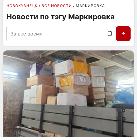
НОВОКУЗНЕЦК
ВСЕ НОВОСТИ
МАРКИРОВКА
Новости по тэгу Маркировка