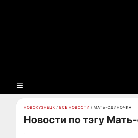
НОВОКУЗНЕЦК
ВСЕ НОВОСТИ
МАТЬ-ОДИНОЧКА
Новости по тэгу Мать