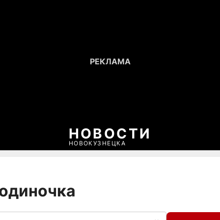
НОВОСТИ
НОВОКУЗНЕЦКА
-одиночка