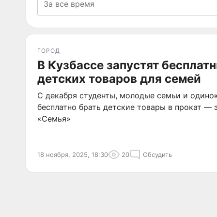
ГОРОД
В Кузбассе запустят бесплат
детских товаров для семей
С декабря студенты, молодые семьи и одино
бесплатно брать детские товары в прокат — 
«Семья»
18 ноября, 2025, 18:30
20
Обсудить