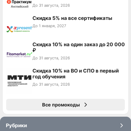
До 31 августа, 2026
Скидка 5% на все сертификаты
До 1 января, 2027
Скидка 10% на один заказ до 20 000
₽
До 31 августа, 2026
Скидка 10% на ВО и СПО в первый
год обучения
До 31 августа, 2026
Все промокоды
Рубрики