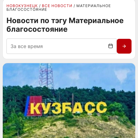
НОВОКУЗНЕЦК
ВСЕ НОВОСТИ
МАТЕРИАЛЬНОЕ
БЛАГОСОСТОЯНИЕ
Новости по тэгу Материальное
благосостояние