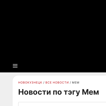
НОВОКУЗНЕЦК
ВСЕ НОВОСТИ
МЕМ
Новости по тэгу Мем