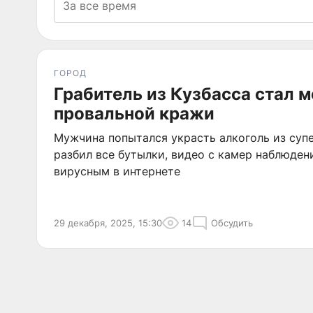
ГОРОД
Грабитель из Кузбасса стал 
провальной кражи
Мужчина попытался украсть алкоголь из суп
разбил все бутылки, видео с камер наблюден
вирусным в интернете
29 декабря, 2025, 15:30
14
Обсудить