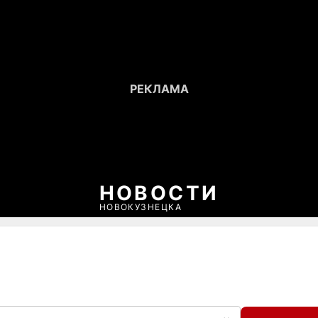
НОВОСТИ
НОВОКУЗНЕЦКА