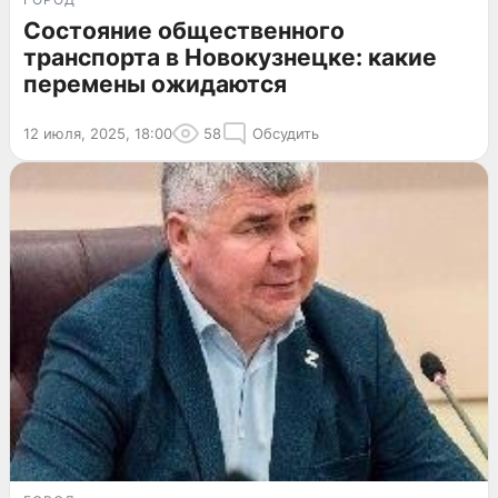
Состояние общественного
транспорта в Новокузнецке: какие
перемены ожидаются
12 июля, 2025, 18:00
58
Обсудить