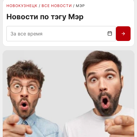
НОВОКУЗНЕЦК
ВСЕ НОВОСТИ
МЭР
Новости по тэгу Мэр