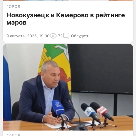
ГОРОД
Новокузнецк и Кемерово в рейтинге
мэров
9 августа, 2025, 19:00
72
Обсудить
ГОРОД