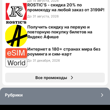
До 15 августа, 2026
ROSTIC'S - скидка 20% по
промокоду на любой заказ от 3199₽!
До 31 августа, 2026
Получить скидку на первую и
повторную покупку билетов на
Яндекс Афише
Интернет в 180+ странах мира без
роуминга и сим-карт
До 31 декабря, 2026
Все промокоды
Рубрики