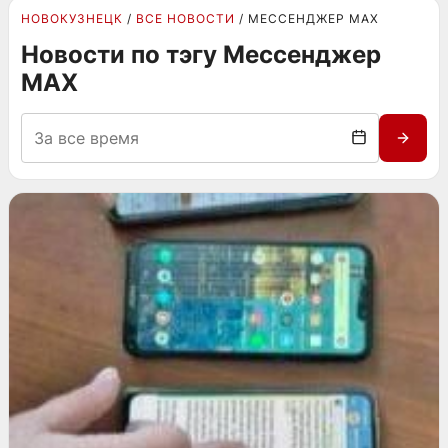
НОВОКУЗНЕЦК
ВСЕ НОВОСТИ
МЕССЕНДЖЕР MAX
Новости по тэгу Мессенджер
MAX