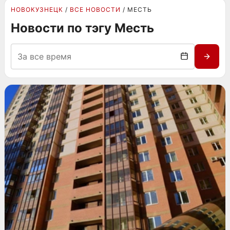
НОВОКУЗНЕЦК
ВСЕ НОВОСТИ
МЕСТЬ
Новости по тэгу Месть