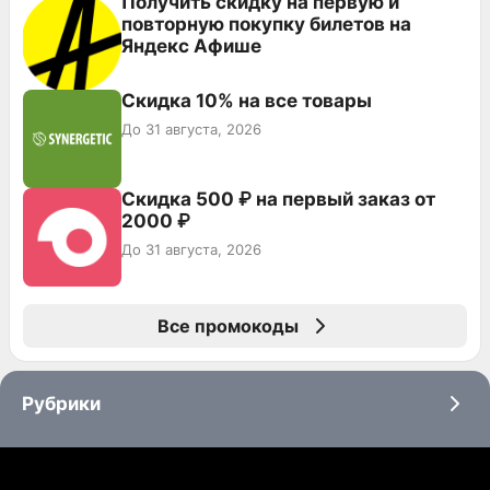
Получить скидку на первую и
повторную покупку билетов на
Яндекс Афише
Скидка 10% на все товары
До 31 августа, 2026
Скидка 500 ₽ на первый заказ от
2000 ₽
До 31 августа, 2026
Все промокоды
Рубрики