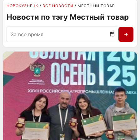
НОВОКУЗНЕЦК
ВСЕ НОВОСТИ
МЕСТНЫЙ ТОВАР
Новости по тэгу Местный товар