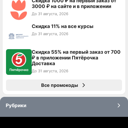
Скидка 1000 ₽ на первый заказ от
3000 ₽ на сайте и в приложении
До 31 августа, 2026
Скидка 11% на все курсы
До 31 августа, 2026
Скидка 55% на первый заказ от 700
₽ в приложении Пятёрочка
Доставка
До 31 августа, 2026
Все промокоды
Рубрики