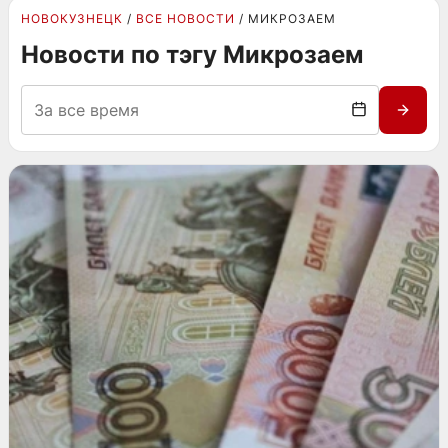
НОВОКУЗНЕЦК
ВСЕ НОВОСТИ
МИКРОЗАЕМ
Новости по тэгу Микрозаем