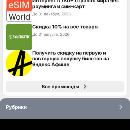
Интернет в 180+ странах мира без
роуминга и сим-карт
До 31 декабря, 2026
Скидка 10% на все товары
До 31 августа, 2026
Получить скидку на первую и
повторную покупку билетов на
Яндекс Афише
Все промокоды
Рубрики