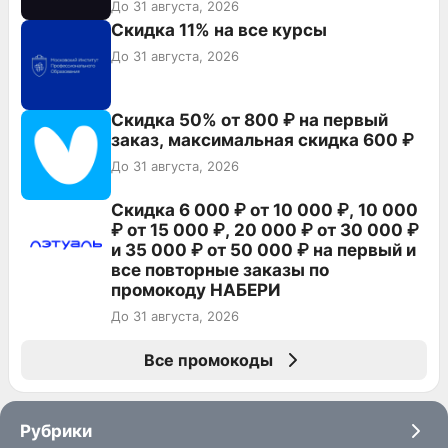
До 31 августа, 2026
Скидка 11% на все курсы
До 31 августа, 2026
Скидка 50% от 800 ₽ на первый
заказ, максимальная скидка 600 ₽
До 31 августа, 2026
Скидка 6 000 ₽ от 10 000 ₽, 10 000
₽ от 15 000 ₽, 20 000 ₽ от 30 000 ₽
и 35 000 ₽ от 50 000 ₽ на первый и
все повторные заказы по
промокоду НАБЕРИ
До 31 августа, 2026
Все промокоды
Рубрики