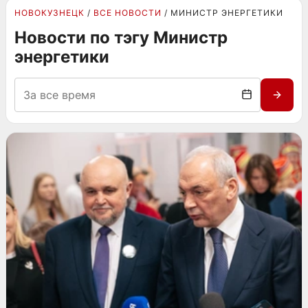
НОВОКУЗНЕЦК
ВСЕ НОВОСТИ
МИНИСТР ЭНЕРГЕТИКИ
Новости по тэгу Министр
энергетики