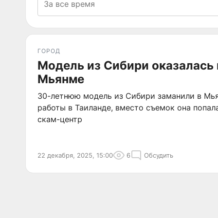
ГОРОД
Модель из Сибири оказалась 
Мьянме
30-летнюю модель из Сибири заманили в Мь
работы в Таиланде, вместо съемок она попал
скам-центр
22 декабря, 2025, 15:00
6
Обсудить