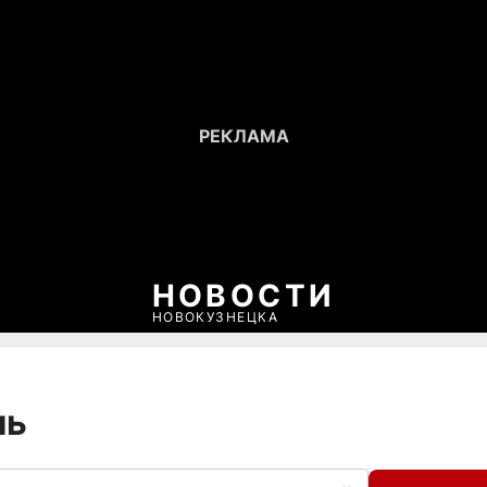
НОВОСТИ
НОВОКУЗНЕЦКА
ль