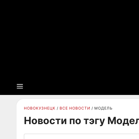
НОВОКУЗНЕЦК
ВСЕ НОВОСТИ
МОДЕЛЬ
Новости по тэгу Моде