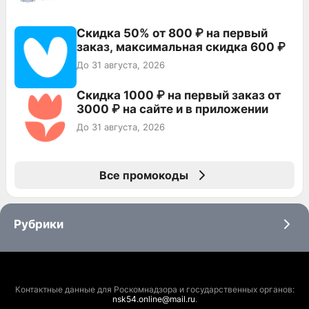
Скидка 50% от 800 ₽ на первый
заказ, максимальная скидка 600 ₽
До 31 августа, 2026
Скидка 1000 ₽ на первый заказ от
3000 ₽ на сайте и в приложении
До 31 августа, 2026
Все промокоды
Рубрики
Контактные данные для Роскомнадзора и государственных органов:
nsk54.online@mail.ru
.