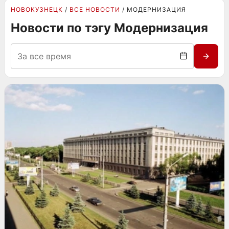
НОВОКУЗНЕЦК
ВСЕ НОВОСТИ
МОДЕРНИЗАЦИЯ
Новости по тэгу Модернизация