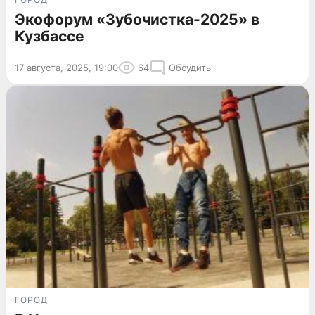
Экофорум «Зубочистка-2025» в
Кузбассе
17 августа, 2025, 19:00
64
Обсудить
ГОРОД