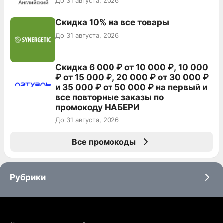
До 31 августа, 2026
Скидка 10% на все товары
До 31 августа, 2026
Скидка 6 000 ₽ от 10 000 ₽, 10 000
₽ от 15 000 ₽, 20 000 ₽ от 30 000 ₽
и 35 000 ₽ от 50 000 ₽ на первый и
все повторные заказы по
промокоду НАБЕРИ
До 31 августа, 2026
Все промокоды
Рубрики