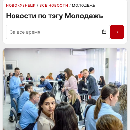
НОВОКУЗНЕЦК
ВСЕ НОВОСТИ
МОЛОДЕЖЬ
Новости по тэгу Молодежь