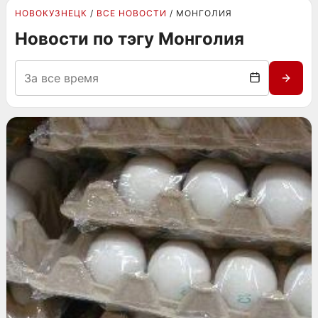
НОВОКУЗНЕЦК
ВСЕ НОВОСТИ
МОНГОЛИЯ
Новости по тэгу Монголия