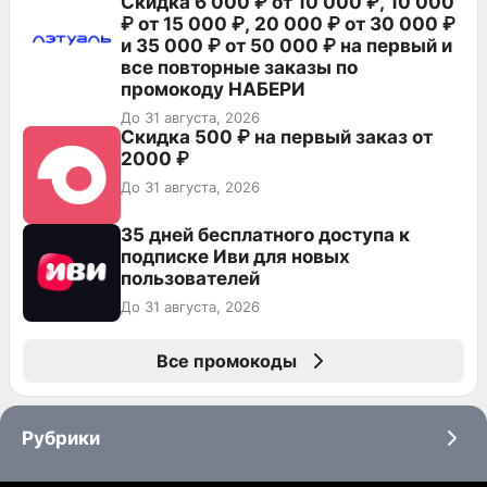
Скидка 6 000 ₽ от 10 000 ₽, 10 000
₽ от 15 000 ₽, 20 000 ₽ от 30 000 ₽
и 35 000 ₽ от 50 000 ₽ на первый и
все повторные заказы по
промокоду НАБЕРИ
До 31 августа, 2026
Скидка 500 ₽ на первый заказ от
2000 ₽
До 31 августа, 2026
35 дней бесплатного доступа к
подписке Иви для новых
пользователей
До 31 августа, 2026
Все промокоды
Рубрики