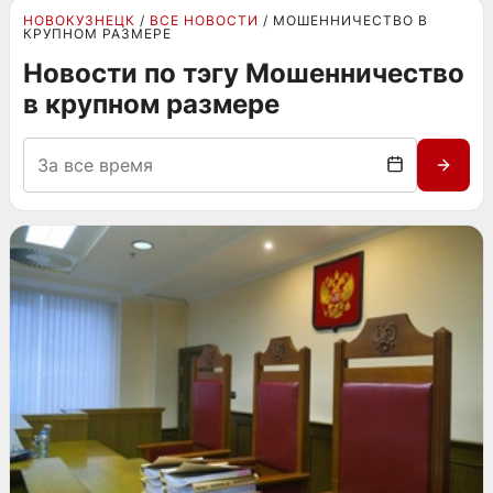
НОВОКУЗНЕЦК
ВСЕ НОВОСТИ
МОШЕННИЧЕСТВО В
КРУПНОМ РАЗМЕРЕ
Новости по тэгу Мошенничество
в крупном размере