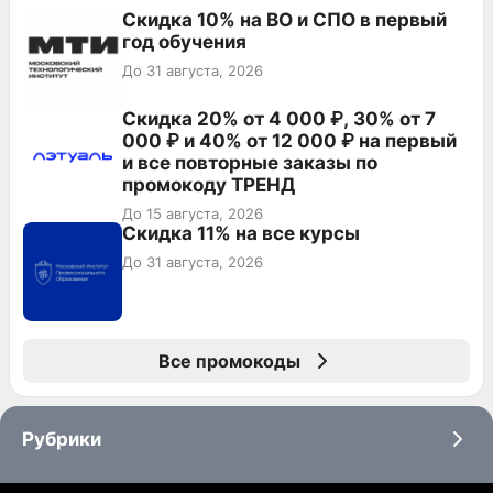
Скидка 10% на ВО и СПО в первый
год обучения
До 31 августа, 2026
Скидка 20% от 4 000 ₽, 30% от 7
000 ₽ и 40% от 12 000 ₽ на первый
и все повторные заказы по
промокоду ТРЕНД
До 15 августа, 2026
Скидка 11% на все курсы
До 31 августа, 2026
Все промокоды
Рубрики