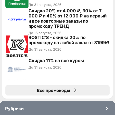
До 31 августа, 2026
Скидка 20% от 4 000 ₽, 30% от 7
000 ₽ и 40% от 12 000 ₽ на первый
и все повторные заказы по
промокоду ТРЕНД
До 15 августа, 2026
ROSTIC'S - скидка 20% по
промокоду на любой заказ от 3199₽!
До 31 августа, 2026
Скидка 11% на все курсы
До 31 августа, 2026
Все промокоды
Рубрики