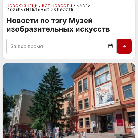
НОВОКУЗНЕЦК
ВСЕ НОВОСТИ
МУЗЕЙ
ИЗОБРАЗИТЕЛЬНЫХ ИСКУССТВ
Новости по тэгу Музей
изобразительных искусств