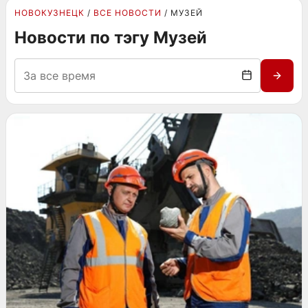
НОВОКУЗНЕЦК
ВСЕ НОВОСТИ
МУЗЕЙ
Новости по тэгу Музей