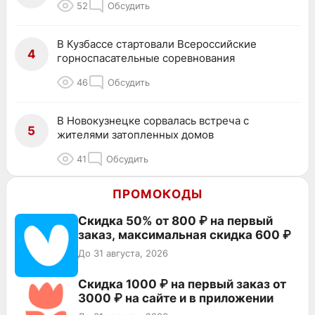
52
Обсудить
В Кузбассе стартовали Всероссийские
4
горноспасательные соревнования
46
Обсудить
В Новокузнецке сорвалась встреча с
5
жителями затопленных домов
41
Обсудить
ПРОМОКОДЫ
Скидка 50% от 800 ₽ на первый
заказ, максимальная скидка 600 ₽
До 31 августа, 2026
Скидка 1000 ₽ на первый заказ от
3000 ₽ на сайте и в приложении