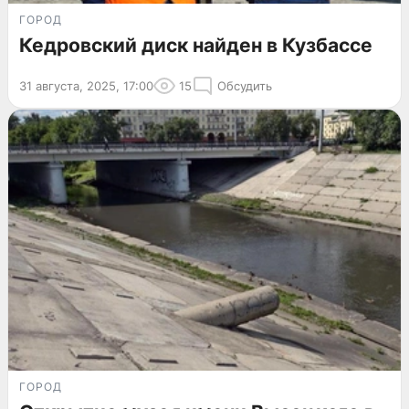
ГОРОД
Кедровский диск найден в Кузбассе
31 августа, 2025, 17:00
15
Обсудить
ГОРОД