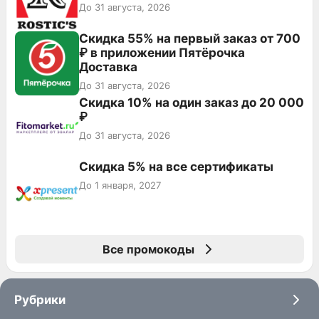
До 31 августа, 2026
Скидка 55% на первый заказ от 700
₽ в приложении Пятёрочка
Доставка
До 31 августа, 2026
Скидка 10% на один заказ до 20 000
₽
До 31 августа, 2026
Скидка 5% на все сертификаты
До 1 января, 2027
Все промокоды
Рубрики