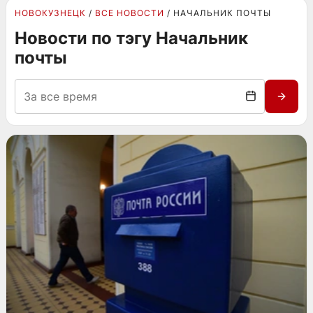
НОВОКУЗНЕЦК
ВСЕ НОВОСТИ
НАЧАЛЬНИК ПОЧТЫ
Новости по тэгу Начальник
почты