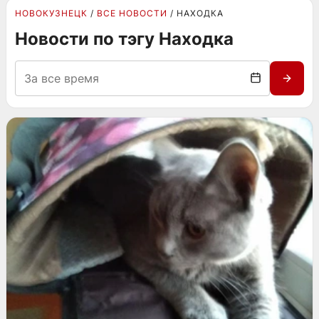
НОВОКУЗНЕЦК
ВСЕ НОВОСТИ
НАХОДКА
Новости по тэгу Находка