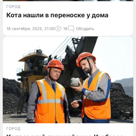
ГОРОД
Кота нашли в переноске у дома
18 сентября, 2025, 21:00
16
Обсудить
ГОРОД