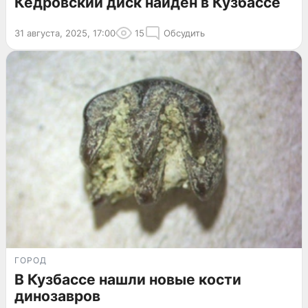
Кедровский диск найден в Кузбассе
31 августа, 2025, 17:00
15
Обсудить
ГОРОД
В Кузбассе нашли новые кости
динозавров