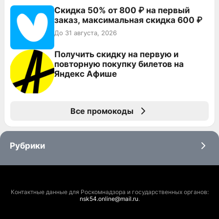
Скидка 50% от 800 ₽ на первый
заказ, максимальная скидка 600 ₽
До 31 августа, 2026
Получить скидку на первую и
повторную покупку билетов на
Яндекс Афише
Все промокоды
Рубрики
Контактные данные для Роскомнадзора и государственных органов:
nsk54.online@mail.ru
.