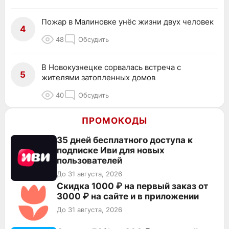
Пожар в Малиновке унёс жизни двух человек
4
48
Обсудить
В Новокузнецке сорвалась встреча с
5
жителями затопленных домов
40
Обсудить
ПРОМОКОДЫ
35 дней бесплатного доступа к
подписке Иви для новых
пользователей
До 31 августа, 2026
Скидка 1000 ₽ на первый заказ от
3000 ₽ на сайте и в приложении
До 31 августа, 2026