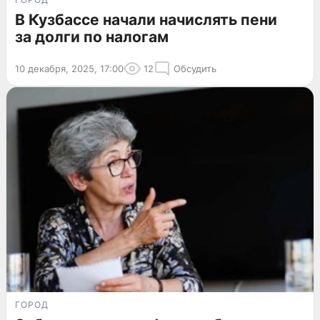
В Кузбассе начали начислять пени
за долги по налогам
10 декабря, 2025, 17:00
12
Обсудить
ГОРОД