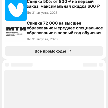
Скидка 50% от 800 ₽ на первый
заказ, максимальная скидка 600 ₽
До 31 августа, 2026
Скидка 72 000 на высшее
образование и среднее специальное
образование в первый год обучения
До 31 августа, 2026
Все промокоды