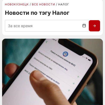
НОВОКУЗНЕЦК
ВСЕ НОВОСТИ
НАЛОГ
Новости по тэгу Налог