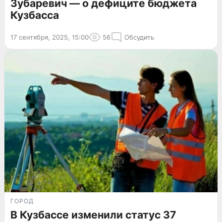
Зубаревич — о дефиците бюджета
Кузбасса
17 сентября, 2025, 15:00
56
Обсудить
ГОРОД
В Кузбассе изменили статус 37