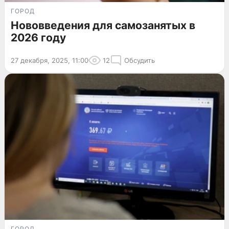
ГОРОД
Нововведения для самозанятых в
2026 году
27 декабря, 2025, 11:00
12
Обсудить
ГОРОД