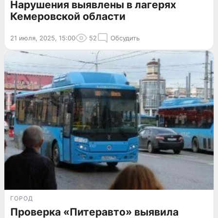
Нарушения выявлены в лагерях
Кемеровской области
21 июля, 2025, 15:00
52
Обсудить
ГОРОД
Проверка «Питеравто» выявила