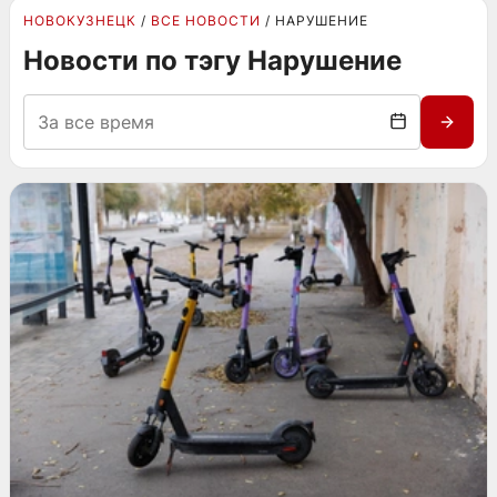
НОВОКУЗНЕЦК
ВСЕ НОВОСТИ
НАРУШЕНИЕ
Новости по тэгу Нарушение