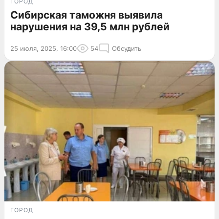
ГОРОД
Сибирская таможня выявила
нарушения на 39,5 млн рублей
25 июля, 2025, 16:00
54
Обсудить
ГОРОД