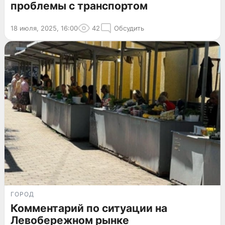
проблемы с транспортом
18 июля, 2025, 16:00
42
Обсудить
ГОРОД
Комментарий по ситуации на
Левобережном рынке