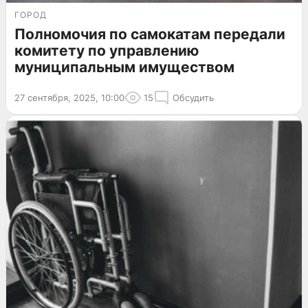
ГОРОД
Полномочия по самокатам передали
комитету по управлению
муниципальным имуществом
27 сентября, 2025, 10:00
15
Обсудить