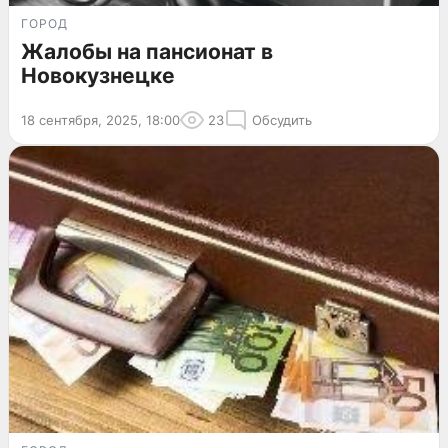
ГОРОД
Жалобы на пансионат в
Новокузнецке
18 сентября, 2025, 18:00
23
Обсудить