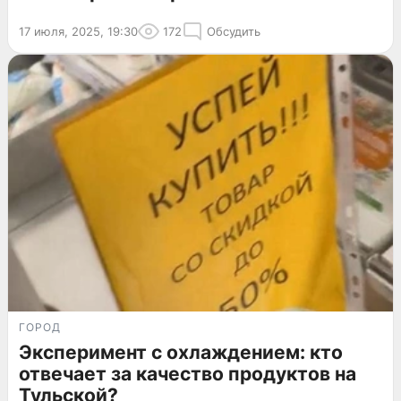
17 июля, 2025, 19:30
172
Обсудить
ГОРОД
Эксперимент с охлаждением: кто
отвечает за качество продуктов на
Тульской?