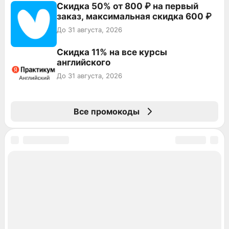
Скидка 50% от 800 ₽ на первый
заказ, максимальная скидка 600 ₽
До 31 августа, 2026
Скидка 11% на все курсы
английского
До 31 августа, 2026
Все промокоды