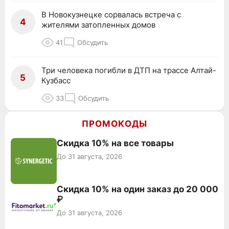
В Новокузнецке сорвалась встреча с
4
жителями затопленных домов
41
Обсудить
Три человека погибли в ДТП на трассе Алтай-
5
Кузбасс
33
Обсудить
ПРОМОКОДЫ
Скидка 10% на все товары
До 31 августа, 2026
Скидка 10% на один заказ до 20 000
₽
До 31 августа, 2026