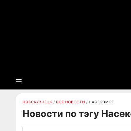
НОВОКУЗНЕЦК
ВСЕ НОВОСТИ
НАСЕКОМОЕ
Новости по тэгу Насе