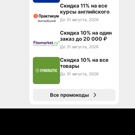
Скидка 11% на все
курсы английского
До 31 августа, 2026
Скидка 10% на один
заказ до 20 000 ₽
До 31 августа, 2026
Скидка 10% на все
товары
До 31 августа, 2026
Все промокоды