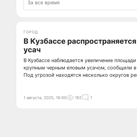
ГОРОД
В Кузбассе распространяетс
усач
В Кузбассе наблюдается увеличение площади
крупным черным еловым усачом, сообщили в
Под угрозой находятся несколько округов ре
1 августа, 2025, 16:00
162
1