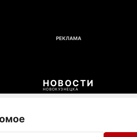
НОВОСТИ
НОВОКУЗНЕЦКА
комое