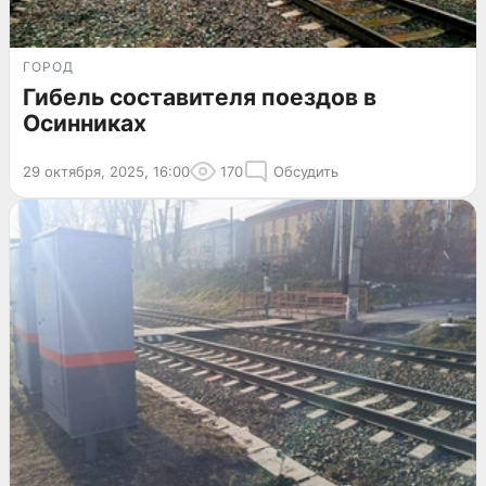
ГОРОД
Гибель составителя поездов в
Осинниках
29 октября, 2025, 16:00
170
Обсудить