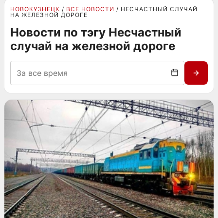
НОВОКУЗНЕЦК
ВСЕ НОВОСТИ
НЕСЧАСТНЫЙ СЛУЧАЙ
НА ЖЕЛЕЗНОЙ ДОРОГЕ
Новости по тэгу Несчастный
случай на железной дороге