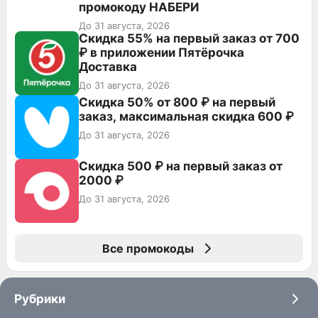
промокоду НАБЕРИ
До 31 августа, 2026
Скидка 55% на первый заказ от 700
₽ в приложении Пятёрочка
Доставка
До 31 августа, 2026
Скидка 50% от 800 ₽ на первый
заказ, максимальная скидка 600 ₽
До 31 августа, 2026
Скидка 500 ₽ на первый заказ от
2000 ₽
До 31 августа, 2026
Все промокоды
Рубрики