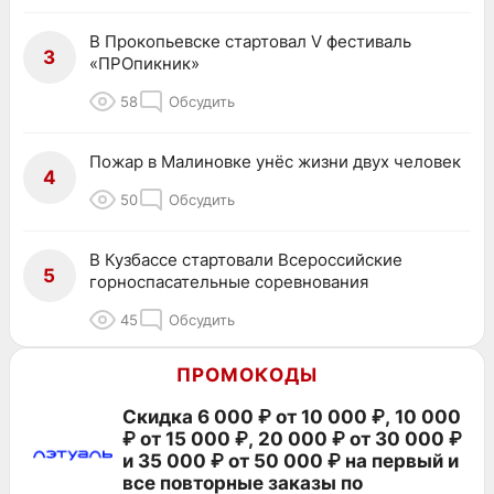
В Прокопьевске стартовал V фестиваль
3
«ПРОпикник»
58
Обсудить
Пожар в Малиновке унёс жизни двух человек
4
50
Обсудить
В Кузбассе стартовали Всероссийские
5
горноспасательные соревнования
45
Обсудить
ПРОМОКОДЫ
Скидка 6 000 ₽ от 10 000 ₽, 10 000
₽ от 15 000 ₽, 20 000 ₽ от 30 000 ₽
и 35 000 ₽ от 50 000 ₽ на первый и
все повторные заказы по