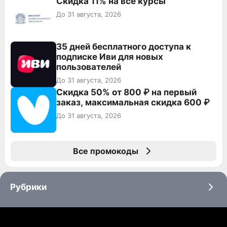
Скидка 11% на все курсы
До 31 августа, 2026
35 дней бесплатного доступа к
подписке Иви для новых
пользователей
До 31 августа, 2026
Скидка 50% от 800 ₽ на первый
заказ, максимальная скидка 600 ₽
До 31 августа, 2026
Все промокоды
Рубрики