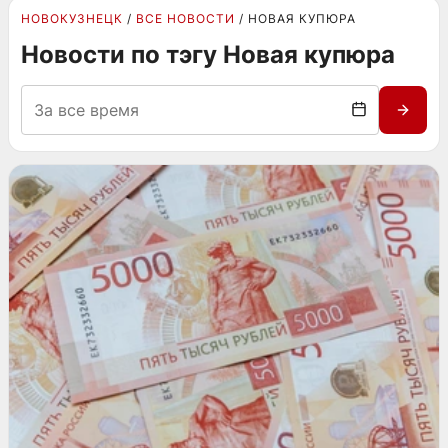
НОВОКУЗНЕЦК
ВСЕ НОВОСТИ
НОВАЯ КУПЮРА
Новости по тэгу Новая купюра