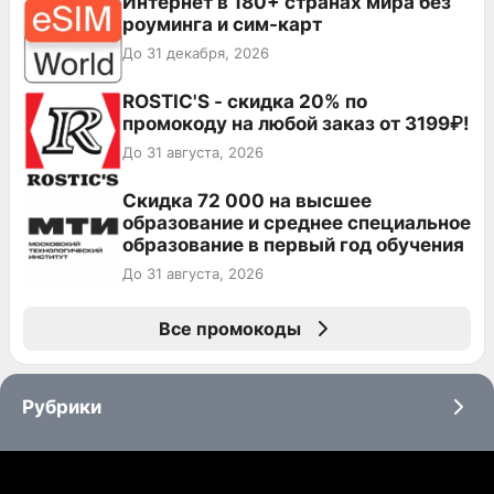
Интернет в 180+ странах мира без
роуминга и сим-карт
До 31 декабря, 2026
ROSTIC'S - скидка 20% по
промокоду на любой заказ от 3199₽!
До 31 августа, 2026
Скидка 72 000 на высшее
образование и среднее специальное
образование в первый год обучения
До 31 августа, 2026
Все промокоды
Рубрики