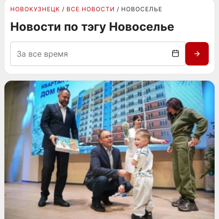
НОВОКУЗНЕЦК
ВСЕ НОВОСТИ
НОВОСЕЛЬЕ
Новости по тэгу Новоселье